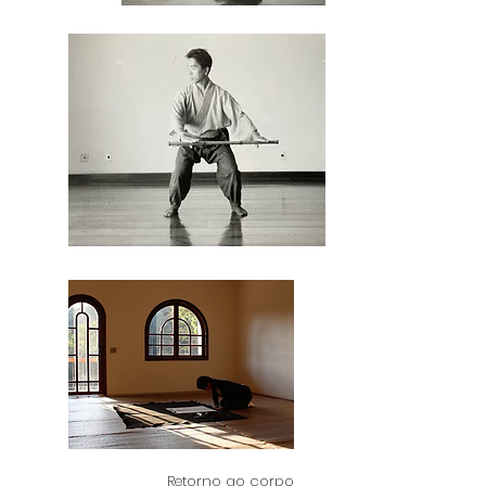
Retorno ao corpo