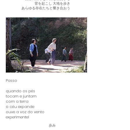
背を起こし 大地を歩き
あらゆる存在たちと響き合おう
Passo
quando os pés
tocam e
juntam
com a terra
o céu expande
ouve a voz do vento
experimente!
歩み