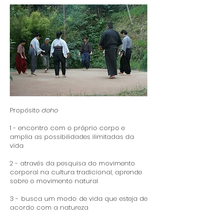
Propósito
doho
1 - encontro com o próprio corpo e
amplia as possibilidades ilimitadas da
vida
2 - através da pesquisa do movimento
corporal na cultura tradicional, aprende
sobre o movimento natural
3 - busca um modo de vida que esteja de
acordo com a natureza